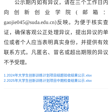
公示期内如有异议，请在三个工作日内
向创新创业学院
(
邮箱：
gaojie045@suda.edu.cn)
反映。为便于核实查
证，确保客观公正处理异议，提出异议的单
位或者个人应当表明真实身份，并提供有效
联系方式。凡匿名、冒名或超出期限的异议
不予受理。
1.2024年大学生创新训练计划项目结题验收结果公示.xlsx
2.2025年大学生创新训练计划项目中期检查结果公示.xlsx