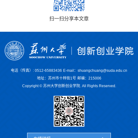
扫一扫分享本文章
电话（传真）: 0512-65883436
E-mail：shuangchuang@suda.edu.cn
地址：苏州市十梓街1号
邮编：215006
Copyright © 苏州大学创新创业学院. All Rights Reserved.