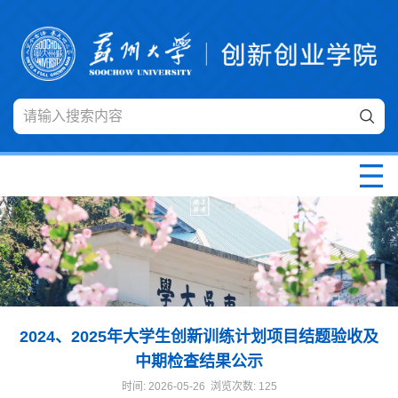
2024、2025年大学生创新训练计划项目结题验收及
中期检查结果公示
时间: 2026-05-26 浏览次数:
125