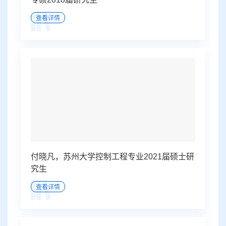
查看详情
付晓凡，苏州大学控制工程专业2021届硕士研
究生
查看详情