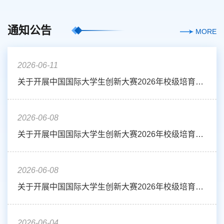
通知公告
MORE
2026-06-11
关于开展中国国际大学生创新大赛2026年校级培育项目集训营（十二）的通知
2026-06-08
关于开展中国国际大学生创新大赛2026年校级培育项目集训营（十一）的通知
2026-06-08
关于开展中国国际大学生创新大赛2026年校级培育项目集训营（十）的通知
2026-06-04