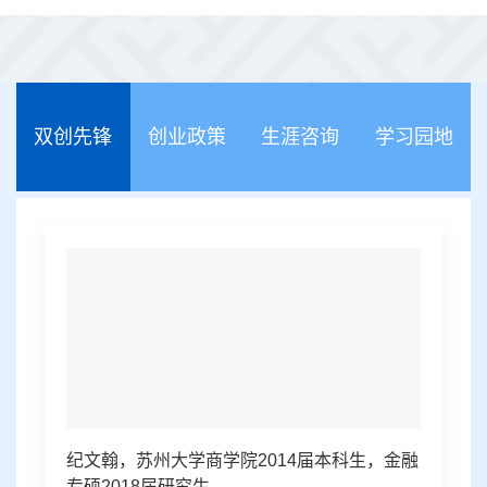
双创先锋
创业政策
生涯咨询
学习园地
纪文翰，苏州大学商学院2014届本科生，金融
专硕2018届研究生