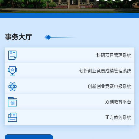
事务大厅
科研项目管理系统
创新创业竞赛成绩管理系统
创新创业竞赛申报系统
双创教育平台
正方教务系统