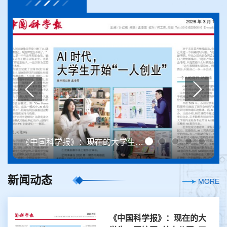
《中国科学报》：现在的大学生，开始开“单人公司”了
新闻动态
MORE
《中国科学报》：现在的大