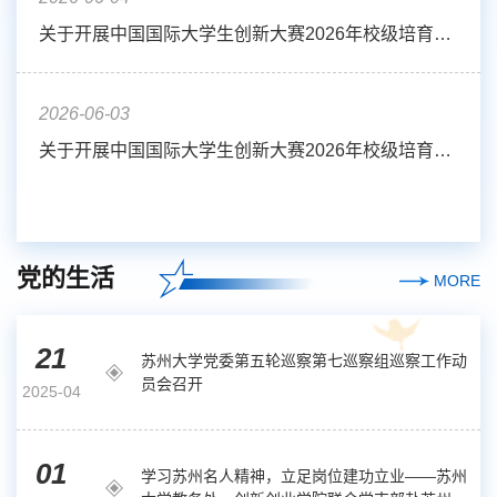
关于开展中国国际大学生创新大赛2026年校级培育项目集训营（九）的通知
2026-06-03
关于开展中国国际大学生创新大赛2026年校级培育项目集训营（八）的通知
党的生活
MORE
21
苏州大学党委第五轮巡察第七巡察组巡察工作动
员会召开
2025-04
01
学习苏州名人精神，立足岗位建功立业——苏州