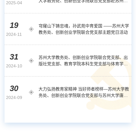
大学教务处、创新创业学院联合党支部赴苏州市
2025-04
名人馆开展主题党日活动
19
穹窿山下铸忠魂，孙武苑中育爱国 ——苏州大学
教务处、创新创业学院联合党支部主题党日活动
2024-11
31
苏州大学教务处、创新创业学院联合党支部、出
版社党支部、教育学院本科生党支部与体育学院
2024-10
本科生党支部开展观影主题党日活动
30
大力弘扬教育家精神 当好师者榜样—苏州大学教
务处、创新创业学院联合党支部与苏州大学唐仲
2024-09
英医学研究院党委第一党支部联合主题党日活动