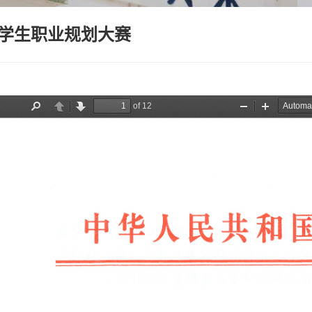
学生职业规划大赛