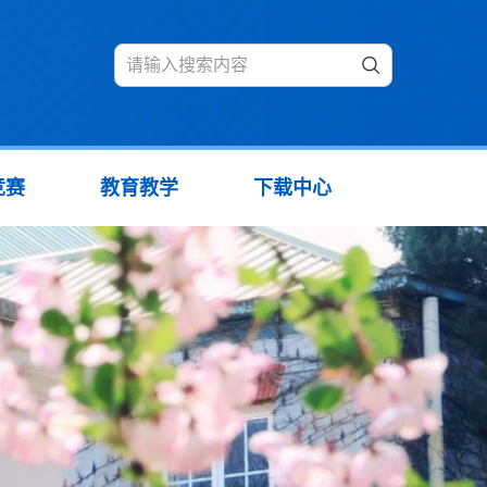
竞赛
教育教学
下载中心