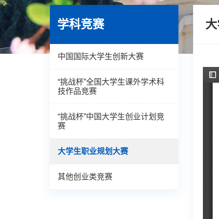
学科竞赛
大
中国国际大学生创新大赛
“挑战杯”全国大学生课外学术科
技作品竞赛
“挑战杯”中国大学生创业计划竞
赛
大学生职业规划大赛
其他创业类竞赛