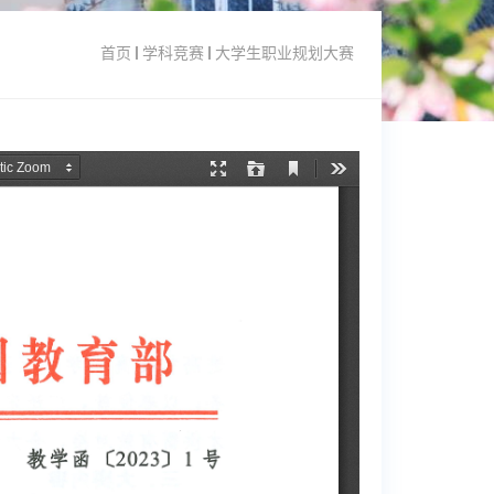
首页
学科竞赛
大学生职业规划大赛