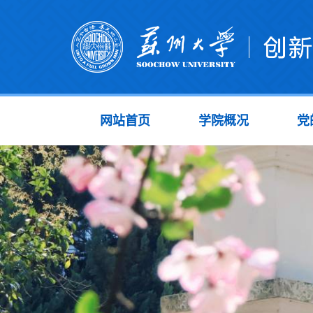
网站首页
学院概况
党