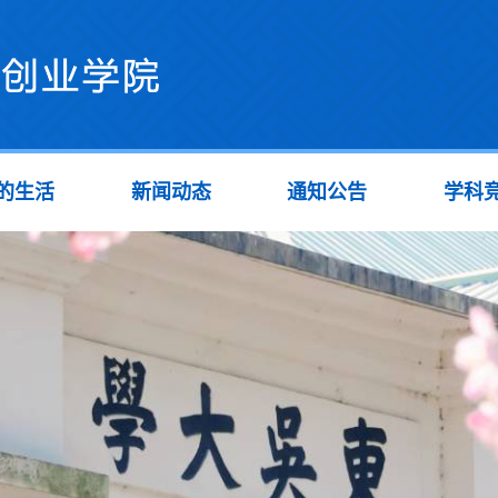
的生活
新闻动态
通知公告
学科