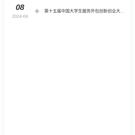
08
第十五届中国大学生服务外包创新创业大赛参赛手册
2024-04