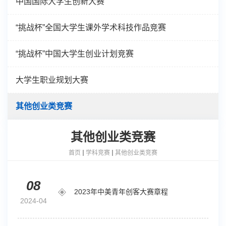
中国国际大学生创新大赛
“挑战杯”全国大学生课外学术科技作品竞赛
“挑战杯”中国大学生创业计划竞赛
大学生职业规划大赛
其他创业类竞赛
其他创业类竞赛
首页
学科竞赛
其他创业类竞赛
08
2023年中美青年创客大赛章程
2024-04