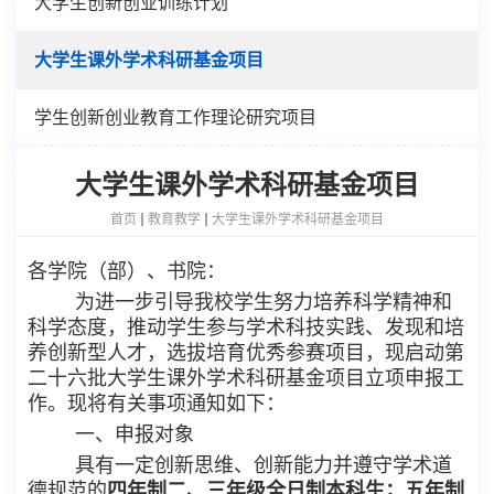
大学生创新创业训练计划
大学生课外学术科研基金项目
学生创新创业教育工作理论研究项目
大学生课外学术科研基金项目
首页
教育教学
大学生课外学术科研基金项目
各学院（部）、书院
：
为进一步引导我校学生努力培养科学精神和
科学态度，推动学生参与学术科技实践、发现和培
养创新型人才，选拔培育优秀参赛项目，现启动第
二十
六
批大学生课外学术科研基金项目立项申报工
作。现将有关事项通知如下：
一、申报对象
具有一定创新思维、创新能力并遵守学术道
德规范的
四年制
二、三年级全日制本科生；
五年制