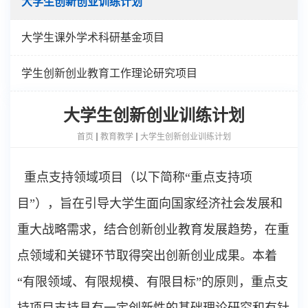
大学生创新创业训练计划
大学生课外学术科研基金项目
学生创新创业教育工作理论研究项目
大学生创新创业训练计划
首页
教育教学
大学生创新创业训练计划
重点支持领域项目（以下简称“重点支持项
目”），旨在引导大学生面向国家经济社会发展和
重大战略需求，结合创新创业教育发展趋势，在重
点领域和关键环节取得突出创新创业成果。本着
“有限领域、有限规模、有限目标”的原则，重点支
持项目支持具有一定创新性的基础理论研究和有针