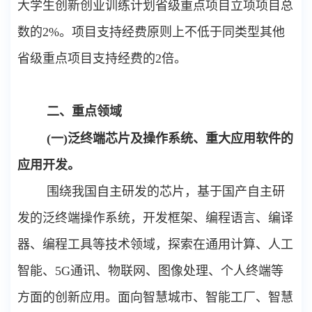
大学生创新创业训练计划省级重点项目立项项目总
数的
2%
。项目支持经费原则上不低于同类型其他
省级重点项目支持经费的
2
倍
。
二、重点领域
(
一
)
泛终端芯片及操作系统、重大应用软件的
应用开发。
围绕我国自主研发的芯片，基于国产自主研
发的泛终端操作系统，开发框架、编程语言、编译
器、编程工具等技术领域，探索在通用计算、人工
智能、
5G
通讯、物联网、图像处理、个人终端等
方面的创新应用。面向智慧城市、智能工厂、智慧