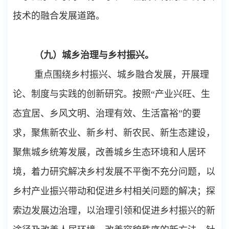
技术的融合发展道路。
（九）城乡治理与乡村振兴。
重点围绕乡村振兴、城乡融合发展，开展理
论、制度与实践的创新研究。按照“产业兴旺、生
态宜居、乡风文明、治理有效、生活富裕”的要
求，聚焦新农业、新乡村、新农民、新生态建设，
聚焦城乡统筹发展，改善城乡生态环境和人居环
境，着力研究解决乡村发展不平衡不充分问题，以
乡村产业振兴带动和促进乡村相关问题的解决；探
索边发展边治理，以治理引领和促进乡村振兴的新