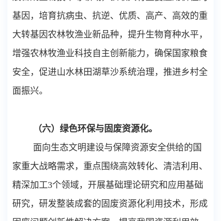
基因，培育抗病虫、抗逆、优质、高产、高效的重
大转基因农林牧渔业新品种，提升生物育种水平，
增强农林牧渔业科技自主创新能力，确保国家粮食
安全，促进山水林田湖草沙系统治理，推进乡村全
面振兴。
（六）绿色环保与固废资源化。
面向生态文明建设与保障资源安全供给的国
家重大战略需求，重点围绕高效转化、清洁利用、
精深加工
3
个领域，开展基础理论研究和应用基础
研究，研发整装成套的固废资源化利用技术，形成