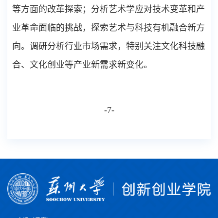
等方面的改革探索；分析艺术学应对技术变革和产
业革命面临的挑战，探索艺术与科技有机融合新方
向。调研分析行业市场需求，特别关注文化科技融
合、文化创业等产业新需求新变化。
-
7
-