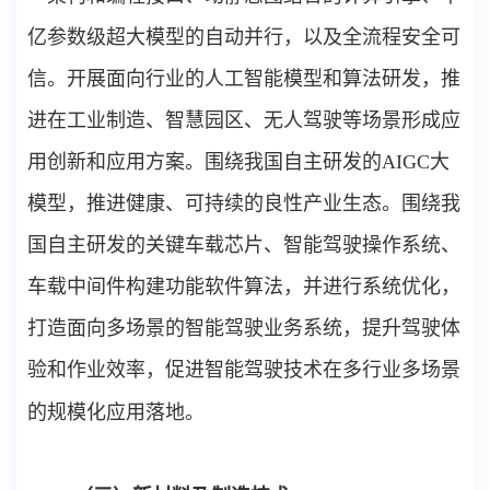
亿参数级超大模型的自动并行，以及全流程安全可
信。开展面向行业的人工智能模型和算法研发，推
进在工业制造、智慧园区、无人驾驶等场景形成应
用创新和应用方案。围绕我国自主研发的
AIGC
大
模型，推进健康、可持续的良性产业生态。围绕我
国自主研发的关键车载芯片、智能驾驶操作系统、
车载中间件构建功能软件算法，并进行系统优化，
打造面向多场景的智能驾驶业务系统，提升驾驶体
验和作业效率，促进智能驾驶技术在多行业多场景
的规模化应用落地。