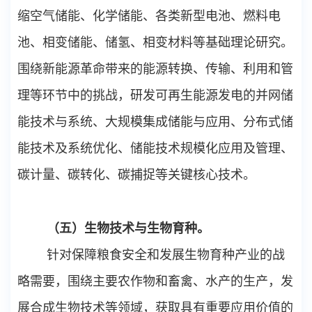
缩空气储能、化学储能、各类新型电池、燃料电
池、相变储能、储氢、相变材料等基础理论研究。
围绕新能源革命带来的能源转换、传输、利用和管
理等环节中的挑战，研发可再生能源发电的并网储
能技术与系统、大规模集成储能与应用、分布式储
能技术及系统优化、储能技术规模化应用及管理、
碳计量、碳转化、碳捕捉等关键核心技术。
（五）生物技术与生物育种。
针对保障粮食安全和发展生物育种产业的战
略需要，围绕主要农作物和畜禽、水产的生产，发
展合成生物技术等领域，获取具有重要应用价值的