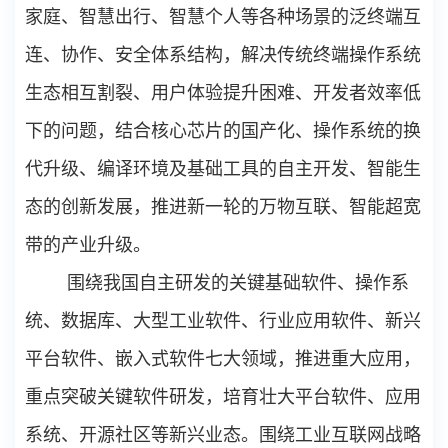
家庭、智慧出行、智慧个人等各种场景的泛终端互
连、协作、安全体系结构，解决传统终端操作系统
生态相互割裂、用户体验提升困难、开发者效率低
下的问题，结合核心芯片的国产化、操作系统的换
代升级、编译环境及基础工具的自主开发、智能生
态的创新发展，推进新一轮的万物互联、智能超宽
带的产业升级。
围绕我国自主研发的关键基础软件、操作系
统、数据库、大型工业软件、行业应用软件、新兴
平台软件、嵌入式软件七大领域，推进重大应用，
重点突破关键软件研发，培育壮大平台软件、应用
系统、开源社区等新兴业态。围绕工业互联网战略