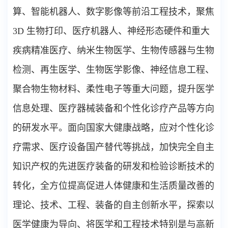
算、智能机器人、数字影像等前沿工程技术，聚焦
3D
生物打印、医疗机器人、神经形态硬件和重大
疾病精准医疗、纳米生物医学、生物传感器与生物
检测、再生医学、生物医学影像、神经信息工程、
聚合物生物材料、柔性电子等重大问题，提升医学
信息处理、医疗器械装备和个性化诊疗产品等方向
的研发水平。面向国家大健康战略，应对个性化诊
疗需求、医疗设备国产替代等挑战，加快完全自主
知识产权的先进医疗装备的研发和检验诊断技术的
转化，全方位提高促进人体健康和生活质量改善的
理论、技术、工程、装备的自主创新水平，探索以
医学健康为导向、将医学和工程技术特别是与高新