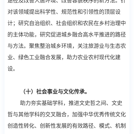
途径及改善人居环境、改善容貌秩序的新方法。针
对该领域提出科学性、规范性和引领性的顶层设
计；研究自治组织、社会组织和农民在乡村治理中
的主体功能，研究促进城乡融合高水平推进的路径
与方法。聚焦整治城乡环境，关注旅游业与生态农
业、绿色工业融合发展，助力农业农村现代化建
设。
（十）社会事业与文化传承。
助力夯实基础学科，推进文史哲之间、文史
哲与其他学科的交叉融合，加强中华优秀传统文化
创造性转化、创新性发展的有效路径、模式、机制