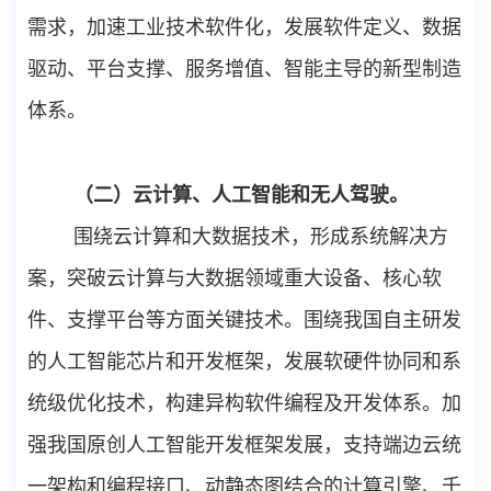
需求，加速工业技术软件化，发展软件定义、数据
驱动、平台支撑、服务增值、智能主导的新型制造
体系。
（二）云计算、人工智能和无人驾驶。
围绕云计算和大数据技术，形成系统解决方
案，突破云计算与大数据领域重大设备、核心软
件、支撑平台等方面关键技术。围绕我国自主研发
的人工智能芯片和开发框架，发展软硬件协同和系
统级优化技术，构建异构软件编程及开发体系。加
强我国原创人工智能开发框架发展，支持端边云统
一架构和编程接口、动静态图结合的计算引擎、千