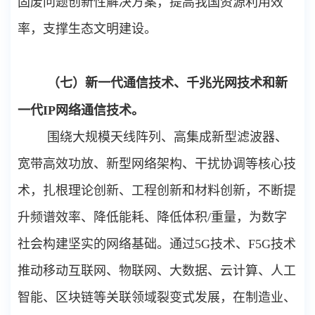
固废问题创新性解决方案，提高我国资源利用效
率，支撑生态文明建设。
（七）新一代通信技术、千兆光网技术和新
一代
IP
网络通信技术。
围绕大规模天线阵列、高集成新型滤波器、
宽带高效功放、新型网络架构、干扰协调等核心技
术，扎根理论创新、工程创新和材料创新，不断提
升频谱效率、降低能耗、降低体积
/
重量，为数字
社会构建坚实的网络基础。通过
5G
技术、
F5G
技术
推动移动互联网、物联网、大数据、云计算、人工
智能、区块链等关联领域裂变式发展，在制造业、