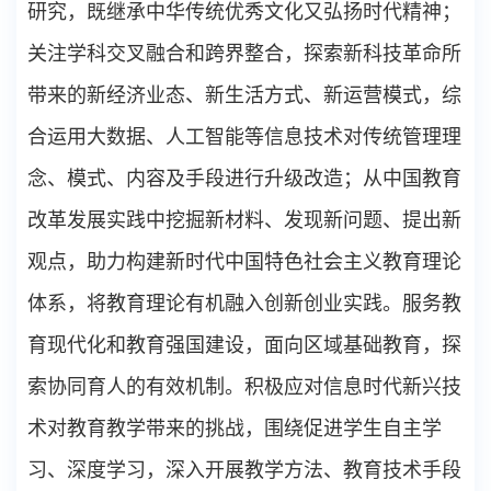
研究，既继承中华传统优秀文化又弘扬时代精神；
关注学科交叉融合和跨界整合，探索新科技革命所
带来的新经济业态、新生活方式、新运营模式，综
合运用大数据、人工智能等信息技术对传统管理理
念、模式、内容及手段进行升级改造；从中国教育
改革发展实践中挖掘新材料、发现新问题、提出新
观点，助力构建新时代中国特色社会主义教育理论
体系，将教育理论有机融入创新创业实践。服务教
育现代化和教育强国建设，面向区域基础教育，探
索协同育人的有效机制。积极应对信息时代新兴技
术对教育教学带来的挑战，围绕促进学生自主学
习、深度学习，深入开展教学方法、教育技术手段