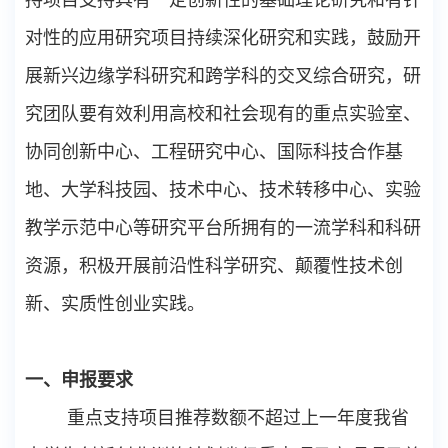
对性的应用研究项目持续深化研究和实践，鼓励开
展新兴边缘学科研究和跨学科的交叉综合研究，研
究团队要有效利用高校和社会现有的重点实验室、
协同创新中心、工程研究中心、国际科技合作基
地、大学科技园、技术中心、技术转移中心、实验
教学示范中心等研究平台所拥有的一流学科和科研
资源，积极开展前沿性科学研究、颠覆性技术创
新、实质性创业实践。
一、申报要求
重点支持项目推荐数额不超过上一年度我省