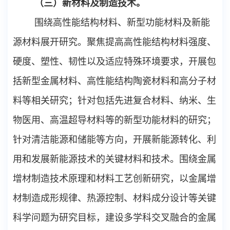
（三）新材料及制造技术。
围绕高性能结构材料、新型功能材料及新能
源材料展开研究。聚焦提高高性能结构材料强度、
硬度、塑性、韧性以及适应特殊环境要求，开展包
括新型金属材料、高性能结构陶瓷材料和高分子材
料等相关研究；针对包括先进复合材料、纳米、生
物医用、高温超导材料等的新型功能材料的研究；
针对清洁能源和储能等方向，开展新能源转化、利
用和发展新能源技术的关键材料和技术。围绕金属
增材制造技术原理和材料工艺创新研究，以金属增
材制造成形规律、热源控制、材料成分设计等关键
科学问题为研究目标，建设多学科交叉融合的金属