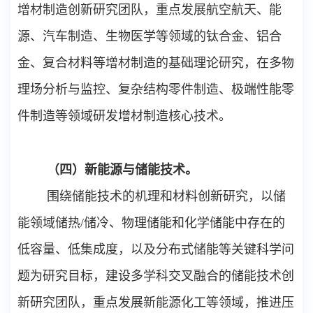
增材制造创新研究团队，重点发展航空航天、能
源、汽车制造、生物医学等领域的钛合金、铝合
金、复合材料等增材制造的基础理论研究，在多物
理场分析与监控、复杂结构零件制造、极端性能零
件制造等领域研发增材制造核心技术。
（四）新能源与储能技术。
围绕储能技术的机理和材料创新研究，以储
能领域储热
/
储冷、物理储能和化学储能中存在的
低容量、低集成度，以及分布式储能等关键科学问
题为研究目标，建设多学科交叉融合的储能技术创
新研究团队，重点发展新能源化工等领域，推进压