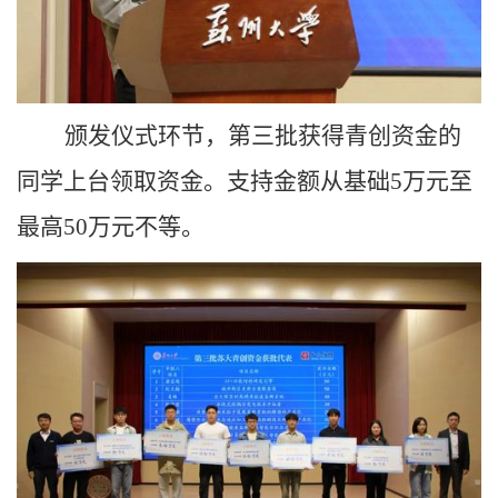
颁发仪式环节，第三批获得青创资金的
同学上台领取资金。支持金额从基础
5万元至
最高50万元不等。