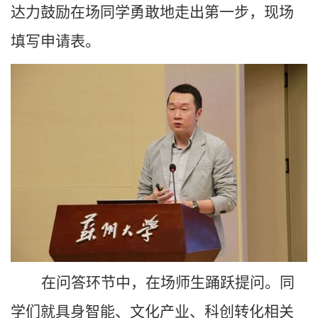
达力鼓励在场同学勇敢地走出第一步，现场
填写申请表。
在问答环节中，在场师生踊跃提问。同
学们就具身智能、文化产业、科创转化相关