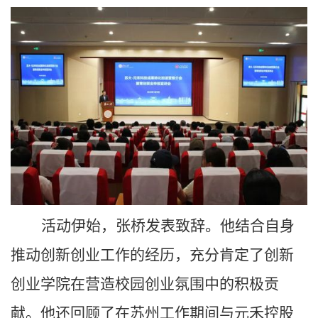
活动伊始，张桥发表致辞。他结合自身
推动创新创业工作的经历，充分肯定了创新
创业学院在营造校园创业氛围中的积极贡
献。他还回顾了在苏州工作期间与元禾控股