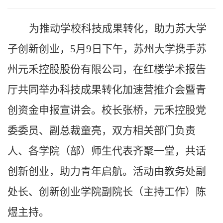
为推动学校科技成果转化，助力苏大学
子创新创业，
5月9日下午，苏州大学携手苏
州元禾控股股份有限公司，在红楼学术报告
厅共同举办科技成果转化加速营推介会暨青
创资金申报宣讲会。校长张桥，元禾控股党
委委员、副总裁童亮，双方相关部门负责
人、各学院（部）师生代表齐聚一堂，共话
创新创业，助力青年启航。活动由教务处副
处长、创新创业学院副院长（主持工作）陈
煜主持。