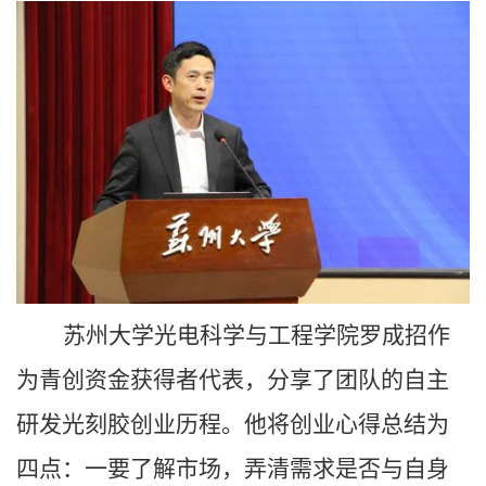
苏州大学光电科学与工程学院罗成招作
为青创资金获得者代表，分享了团队的自主
研发光刻胶创业历程。他将创业心得总结为
四点：一要了解市场，弄清需求是否与自身