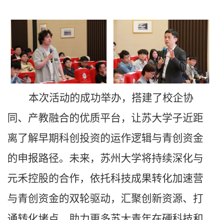
本次活动的成功举办，搭建了校企协
同、产教融合的优质平台，让苏大学子近距
离了解早期科创投资的运作逻辑与青创资金
的申报路径。未来，苏州大学将持续深化与
元禾控股的合作，依托科技成果转化加速营
与青创资金的双轮驱动，汇聚创新资源、打
通转化堵点，助力更多苏大青年在硬科技和