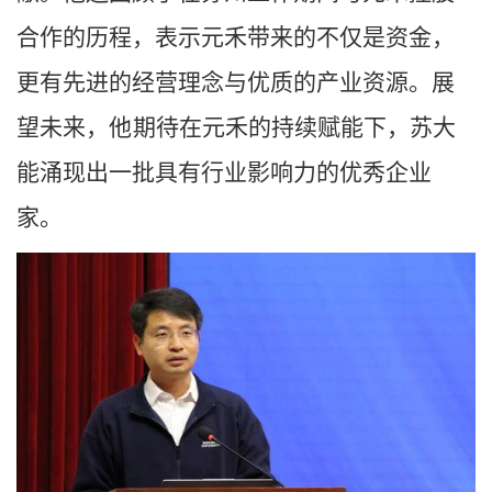
合作的历程，表示元禾带来的不仅是资金，
更有先进的经营理念与优质的产业资源。展
望未来，
他
期待在元禾的持续赋能下，苏大
能涌现出一批具有行业影响力的优秀企业
家。