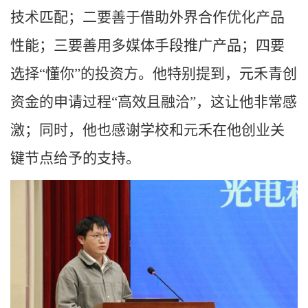
技术匹配；二要善于借助外界合作优化产品
性能；三要善用多媒体手段推广产品；四要
选择
“懂你”的投资方。他特别提到，元禾青创
资金的申请过程“高效且融洽”，这让他非常感
激；同时，他也感谢学校和元禾在他创业关
键节点给予的支持。