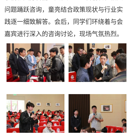
问题踊跃咨询，童亮结合政策现状与行业实
践逐一细致解答。会后，同学们环绕着与会
嘉宾进行深入的咨询讨论，现场气氛热烈。