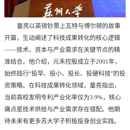
童亮以英镑钞票上瓦特与博尔顿的故事
开篇，生动阐述了科技成果转化的核心逻辑
——技术、资本与产业需求在关键节点的精
准结合。他介绍，元禾控股成立于2001年，
始终践行“投早、投小、投长、投硬科技”的投
资策略。在科技成果转化领域，童亮指出，
当前高校发明专利产业化率仅为3.9%，核心
痛点是技术供给与产业需求存在错配。他期
待未来有更多苏大学子积极投身创业实践。