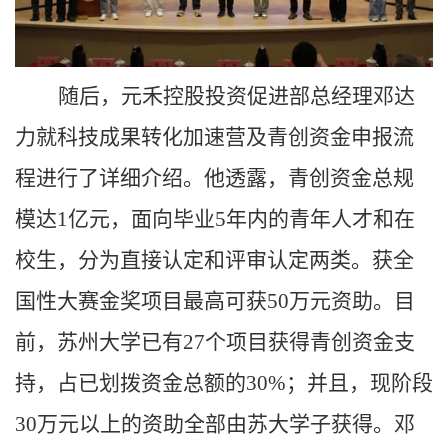
随后，元禾控股投资促进部总经理邓达
力就科技成果转化加速营及青创资金申报流
程进行了详细介绍。他透露，青创资金总规
模达
1亿元，面向毕业5年内的青年人才和在
校生，分为直接认定和评审认定两类。获全
国性大赛金奖项目最高可获50万元资助。目
前，苏州大学已有27个项目获得青创资金支
持，占已划拨资金总额的30%；并且，现阶段
30万元以上的资助全部由苏大学子获得。邓